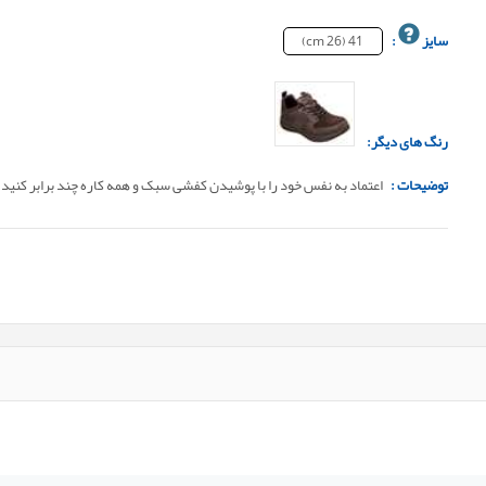
سایز
:
41 (26 cm)
رنگ های دیگر:
توضیحات :
اعتماد به نفس خود را با پوشیدن کفشی سبک و همه کاره چند برابر کنید.