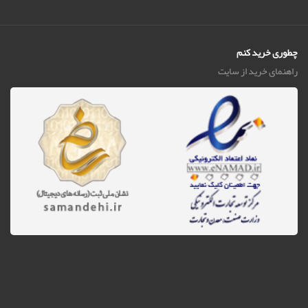
چطوری خرید کنم
راهنمای خرید از سایت