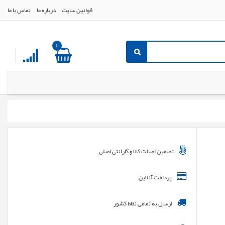
قوانین سایت
درباره ما
تماس با ما
0
تضمین اصالت کالا و گارانتی اصلی
پرداخت آنلاین
ارسال به تمامی نقاط کشور