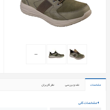
مشخصات
نقد و بررسی
نظر کاربران
مشخصات کلی