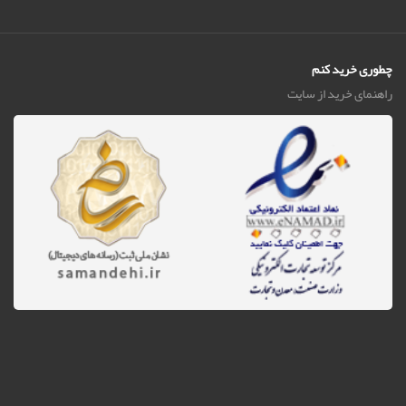
چطوری خرید کنم
راهنمای خرید از سایت