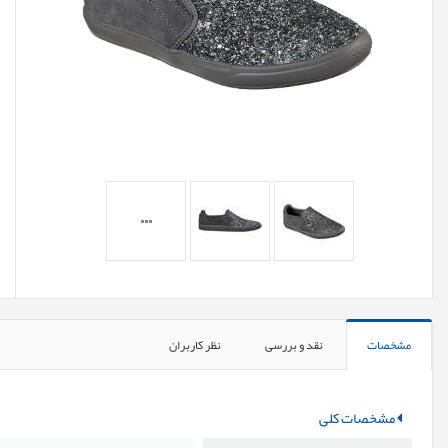
مشخصات
نقد و بررسی
نظر کاربران
مشخصات کلی