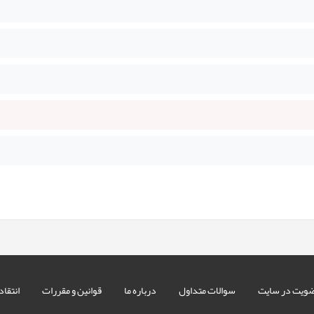
ویت در سایت
سوالات متداول
درباره ما
قوانین و مقررات
انتقاد