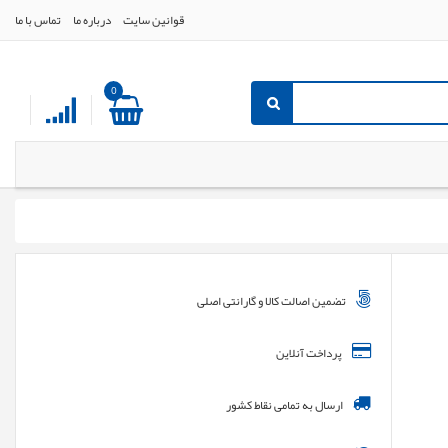
قوانین سایت
درباره ما
تماس با ما
0
تضمین اصالت کالا و گارانتی اصلی
پرداخت آنلاین
ارسال به تمامی نقاط کشور