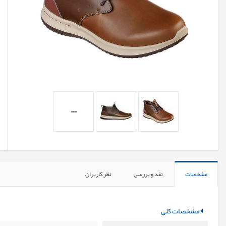
مشخصات
نقد و بررسی
نظر کاربران
مشخصات کلی