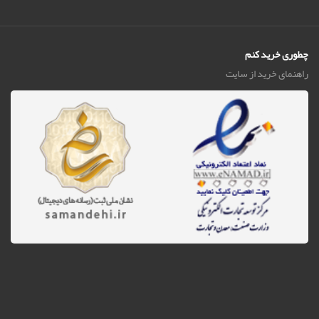
چطوری خرید کنم
راهنمای خرید از سایت