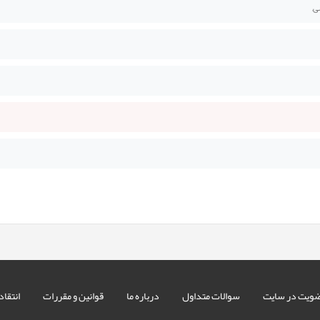
,
ویت در سایت
سوالات متداول
درباره ما
قوانین و مقررات
انتقاد