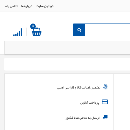
قوانین سایت
درباره ما
تماس با ما
0
تضمین اصالت کالا و گارانتی اصلی
پرداخت آنلاین
ارسال به تمامی نقاط کشور