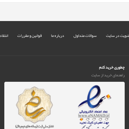
ویت در سایت
سوالات متداول
درباره ما
قوانین و مقررات
انتقاد
چطوری خرید کنم
راهنمای خرید از سایت