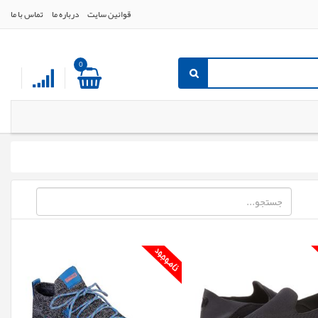
قوانین سایت
درباره ما
تماس با ما
0