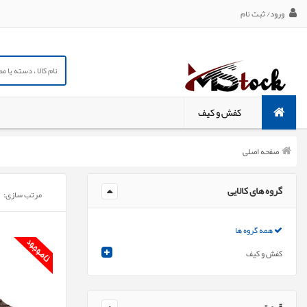
ورود/ ثبت نام
کفش و کیف
صفحه اصلی
گروه های کالایی
مرتب سازی:
همه گروه ها
کفش و کیف