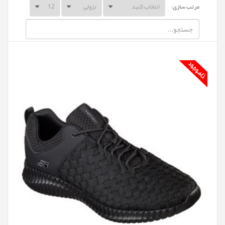
مرتب سازی: